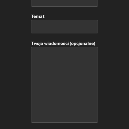
Temat
Twoja wiadomości (opcjonalne)