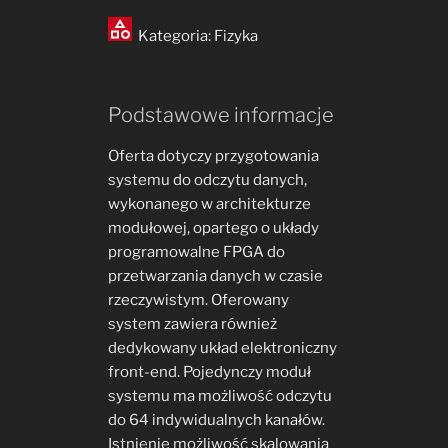
Kategoria: Fizyka
Podstawowe informacje
Oferta dotyczy przygotowania
systemu do odczytu danych,
wykonanego w architekturze
modułowej, opartego o układy
programowalne FPGA do
przetwarzania danych w czasie
rzeczywistym. Oferowany
system zawiera również
dedykowany układ elektroniczny
front-end. Pojedynczy moduł
systemu ma możliwość odczytu
do 64 indywidualnych kanałów.
Istnienie możliwość skalowania